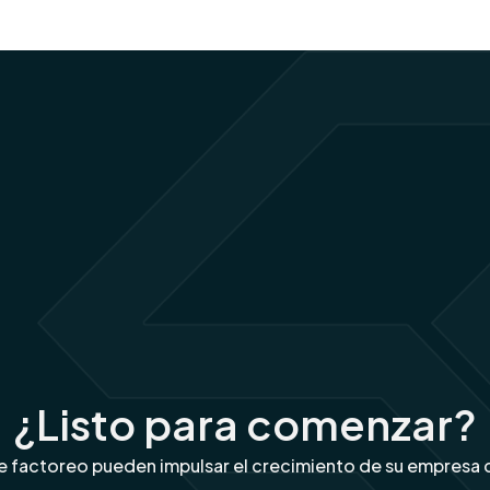
¿Listo para comenzar?
 factoreo pueden impulsar el crecimiento de su empresa co