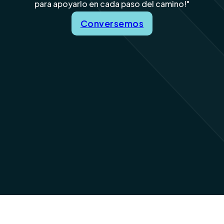
para apoyarlo en cada paso del camino!"
Conversemos