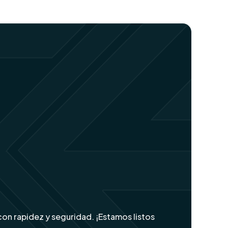
n rapidez y seguridad. ¡Estamos listos