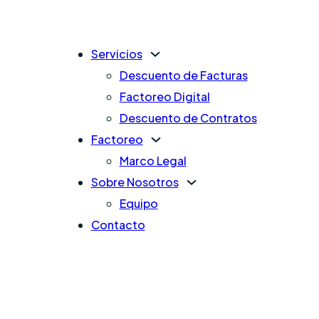
Servicios
Descuento de Facturas
Factoreo Digital
Descuento de Contratos
Factoreo
Marco Legal
Sobre Nosotros
Equipo
Contacto