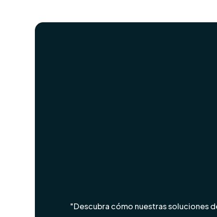
"Descubra cómo nuestras soluciones de