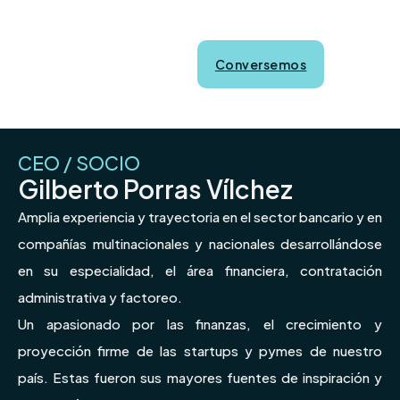
Conversemos
CEO / SOCIO
Gilberto Porras Vílchez
Amplia experiencia y trayectoria en el sector bancario y en
compañías multinacionales y nacionales desarrollándose
en su especialidad, el área financiera, contratación
administrativa y factoreo.
Un apasionado por las finanzas, el crecimiento y
proyección firme de las startups y pymes de nuestro
país. Estas fueron sus mayores fuentes de inspiración y