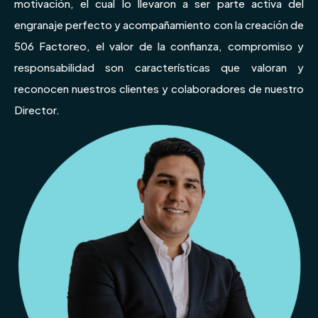
motivación, el cual lo llevaron a ser parte activa del
engranaje perfecto y acompañamiento con la creación de
506 Factoreo, el valor de la confianza, compromiso y
responsabilidad son características que valoran y
reconocen nuestros clientes y colaboradores de nuestro
Director.