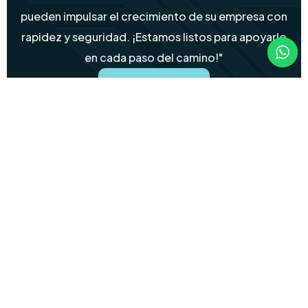
pueden impulsar el crecimiento de su empresa con
rapidez y seguridad. ¡Estamos listos para apoyarlo
en cada paso del camino!"
Conversemos