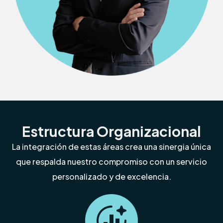
Estructura Organizacional
La integración de estas áreas crea una sinergia única
que respalda nuestro compromiso con un servicio
personalizado y de excelencia.