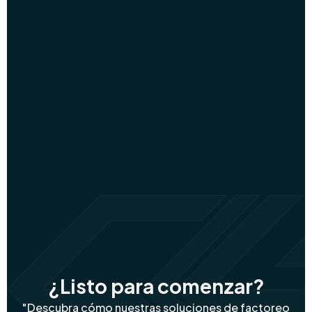
¿Listo para comenzar?
"Descubra cómo nuestras soluciones de factoreo