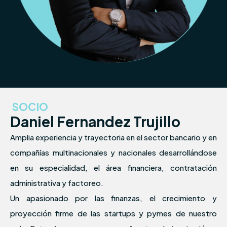
SOCIO
Daniel Fernandez Trujillo
Amplia experiencia y trayectoria en el sector bancario y en
compañías multinacionales y nacionales desarrollándose
en su especialidad, el área financiera, contratación
administrativa y factoreo.
Un apasionado por las finanzas, el crecimiento y
proyección firme de las startups y pymes de nuestro