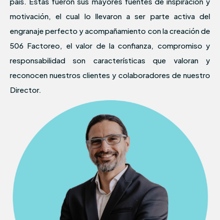
país. Estas fueron sus mayores fuentes de inspiración y
motivación, el cual lo llevaron a ser parte activa del
engranaje perfecto y acompañamiento con la creación de
506 Factoreo, el valor de la confianza, compromiso y
responsabilidad son características que valoran y
reconocen nuestros clientes y colaboradores de nuestro
Director.