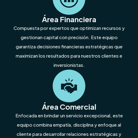
Área Financiera
Compuesta por expertos que optimizan recursos y
gestionan capital con precisión. Este equipo
garantiza decisiones financieras estratégicas que
maximizan los resultados para nuestros clientes e
inversionistas.
Área Comercial
Enfocada en brindar un servicio excepcional, este
equipo combina empatía, disciplina y enfoque al
cliente para desarrollar relaciones estratégicas y