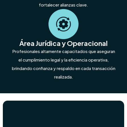
fortalecer alianzas clave.
Área Jurídica y Operacional
Profesionales altamente capacitados que aseguran
el cumplimiento legal y la eficiencia operativa,
brindando confianza y respaldo en cada transacción
realizada.