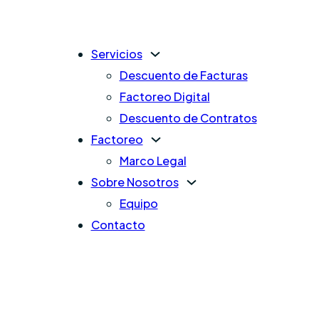
Servicios
Descuento de Facturas
Factoreo Digital
Descuento de Contratos
Factoreo
Marco Legal
Sobre Nosotros
Equipo
Contacto