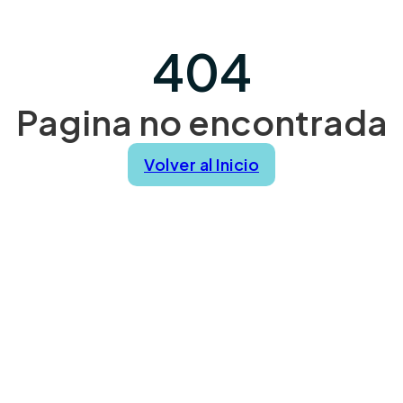
404
Pagina no encontrada
Volver al Inicio